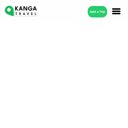
Add a Trip