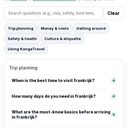
Clear
Search FAQs
Trip planning
Money & costs
Getting around
Safety & health
Culture & etiquette
Using KangaTravel
Trip planning
When is the best time to visit frankrijk?
How many days do you need in frankrijk?
What are the must-know basics before arriving
in frankrijk?