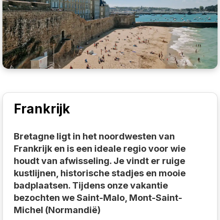
Frankrijk
Bretagne ligt in het noordwesten van
Frankrijk en is een ideale regio voor wie
houdt van afwisseling. Je vindt er ruige
kustlijnen, historische stadjes en mooie
badplaatsen. Tijdens onze vakantie
bezochten we Saint-Malo, Mont-Saint-
Michel (Normandië)