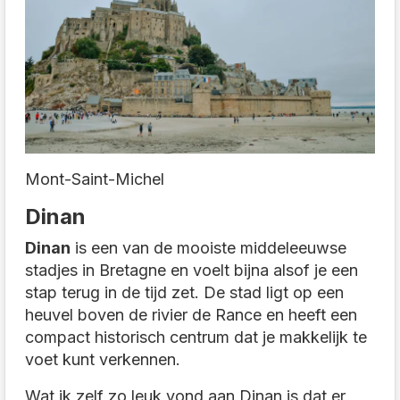
Mont-Saint-Michel
Dinan
Dinan
is een van de mooiste middeleeuwse
stadjes in Bretagne en voelt bijna alsof je een
stap terug in de tijd zet. De stad ligt op een
heuvel boven de rivier de Rance en heeft een
compact historisch centrum dat je makkelijk te
voet kunt verkennen.
Wat ik zelf zo leuk vond aan Dinan is dat er