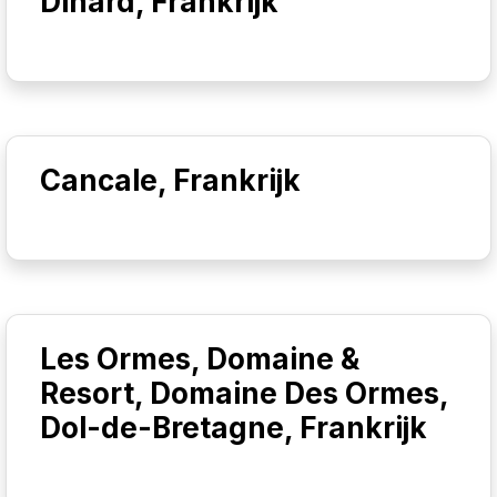
Dinard, Frankrijk
Cancale, Frankrijk
Les Ormes, Domaine &
Resort, Domaine Des Ormes,
Dol-de-Bretagne, Frankrijk