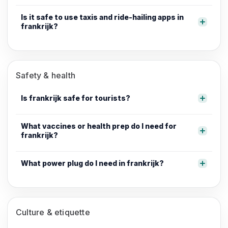
Is it safe to use taxis and ride-hailing apps in
frankrijk?
Safety & health
Is frankrijk safe for tourists?
What vaccines or health prep do I need for
frankrijk?
What power plug do I need in frankrijk?
Culture & etiquette