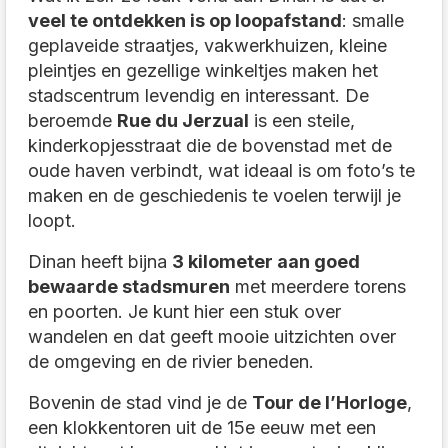
veel te ontdekken is op loopafstand
: smalle
geplaveide straatjes, vakwerkhuizen, kleine
pleintjes en gezellige winkeltjes maken het
stadscentrum levendig en interessant. De
beroemde
Rue du Jerzual
is een steile,
kinderkopjesstraat die de bovenstad met de
oude haven verbindt, wat ideaal is om foto’s te
maken en de geschiedenis te voelen terwijl je
loopt.
Dinan heeft bijna
3 kilometer aan goed
bewaarde stadsmuren
met meerdere torens
en poorten. Je kunt hier een stuk over
wandelen en dat geeft mooie uitzichten over
de omgeving en de rivier beneden.
Bovenin de stad vind je de
Tour de l’Horloge
,
een klokkentoren uit de 15e eeuw met een