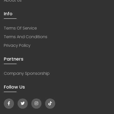
About Us
Info
Terms Of Service
Terms And Conditions
Privacy Policy
Partners
Company Sponsorship
Follow Us