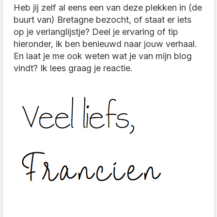
Heb jij zelf al eens een van deze plekken in (de
buurt van) Bretagne bezocht, of staat er iets
op je verlanglijstje? Deel je ervaring of tip
hieronder, ik ben benieuwd naar jouw verhaal.
En laat je me ook weten wat je van mijn blog
vindt? Ik lees graag je reactie.