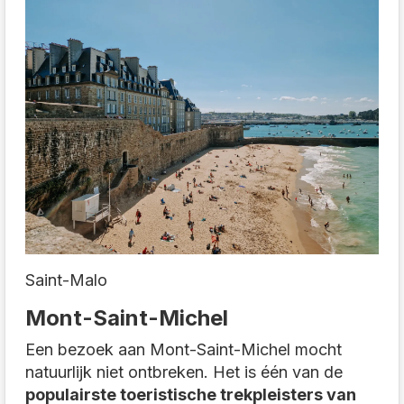
Saint-Malo
Mont-Saint-Michel
Een bezoek aan Mont-Saint-Michel mocht
natuurlijk niet ontbreken. Het is één van de
populairste toeristische trekpleisters van