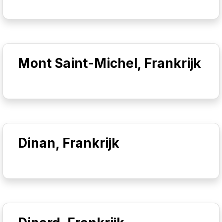
Mont Saint-Michel, Frankrijk
Dinan, Frankrijk