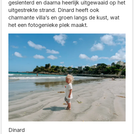
geslenterd en daarna heerlijk uitgewaaid op het
uitgestrekte strand. Dinard heeft ook
charmante villa’s en groen langs de kust, wat
het een fotogenieke plek maakt.
Dinard