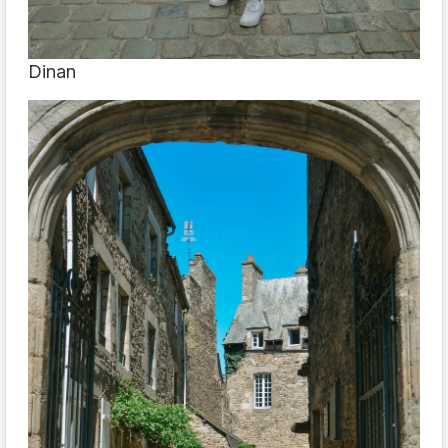
Dinan