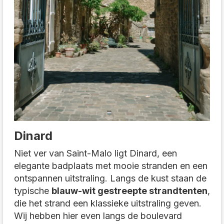
Dinard
Niet ver van Saint-Malo ligt Dinard, een
elegante badplaats met mooie stranden en een
ontspannen uitstraling. Langs de kust staan de
typische
blauw-wit gestreepte strandtenten
,
die het strand een klassieke uitstraling geven.
Wij hebben hier even langs de boulevard