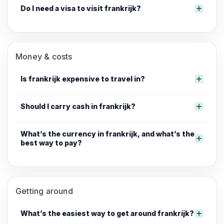
Do I need a visa to visit frankrijk?
Money & costs
Is frankrijk expensive to travel in?
Should I carry cash in frankrijk?
What’s the currency in frankrijk, and what’s the
best way to pay?
Getting around
What’s the easiest way to get around frankrijk?