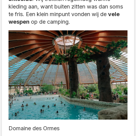
kleding aan, want buiten zitten was dan soms
te fris. Een klein minpunt vonden wij de
vele
wespen
op de camping.
Domaine des Ormes