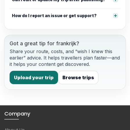
How do I report an issue or get support?
Got a great tip for frankrijk?
Share your route, costs, and “wish I knew this
earlier” advice. It helps travellers plan faster—and
it helps your content get discovered.
Upload your trip
Browse trips
Company