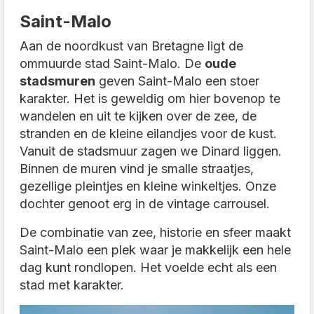
Saint-Malo
Aan de noordkust van Bretagne ligt de
ommuurde stad Saint-Malo. De
oude
stadsmuren
geven Saint-Malo een stoer
karakter. Het is geweldig om hier bovenop te
wandelen en uit te kijken over de zee, de
stranden en de kleine eilandjes voor de kust.
Vanuit de stadsmuur zagen we Dinard liggen.
Binnen de muren vind je smalle straatjes,
gezellige pleintjes en kleine winkeltjes. Onze
dochter genoot erg in de vintage carrousel.
De combinatie van zee, historie en sfeer maakt
Saint-Malo een plek waar je makkelijk een hele
dag kunt rondlopen. Het voelde echt als een
stad met karakter.