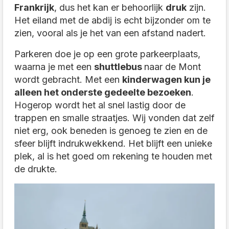
Frankrijk
, dus het kan er behoorlijk
druk
zijn.
Het eiland met de abdij is echt bijzonder om te
zien, vooral als je het van een afstand nadert.
Parkeren doe je op een grote parkeerplaats,
waarna je met een
shuttlebus
naar de Mont
wordt gebracht. Met een
kinderwagen kun je
alleen het onderste gedeelte bezoeken
.
Hogerop wordt het al snel lastig door de
trappen en smalle straatjes. Wij vonden dat zelf
niet erg, ook beneden is genoeg te zien en de
sfeer blijft indrukwekkend. Het blijft een unieke
plek, al is het goed om rekening te houden met
de drukte.