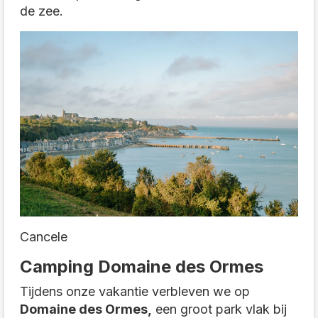
de zee.
Cancele
Camping Domaine des Ormes
Tijdens onze vakantie verbleven we op
Domaine des Ormes,
een groot park vlak bij