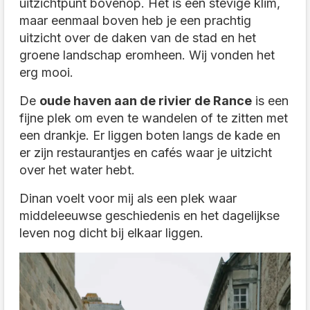
uitzichtpunt bovenop. Het is een stevige klim,
maar eenmaal boven heb je een prachtig
uitzicht over de daken van de stad en het
groene landschap eromheen. Wij vonden het
erg mooi.
De
oude haven aan de rivier de Rance
is een
fijne plek om even te wandelen of te zitten met
een drankje. Er liggen boten langs de kade en
er zijn restaurantjes en cafés waar je uitzicht
over het water hebt.
Dinan voelt voor mij als een plek waar
middeleeuwse geschiedenis en het dagelijkse
leven nog dicht bij elkaar liggen.