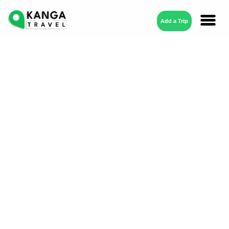
Add a Trip