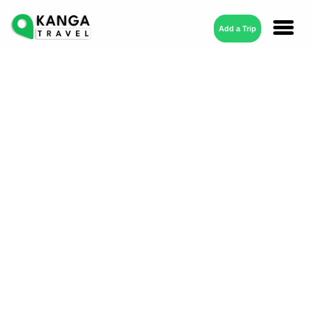
Add a Trip