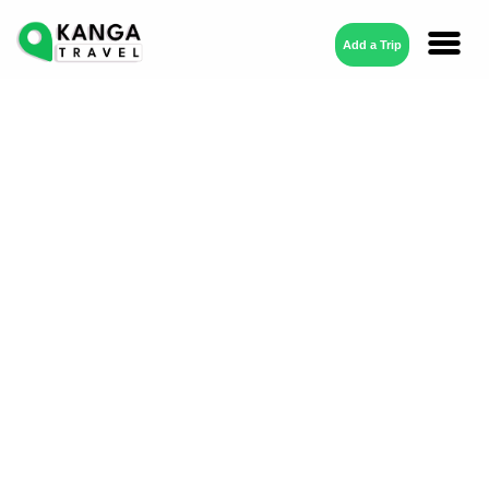
Add a Trip