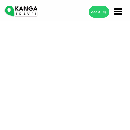
Add a Trip