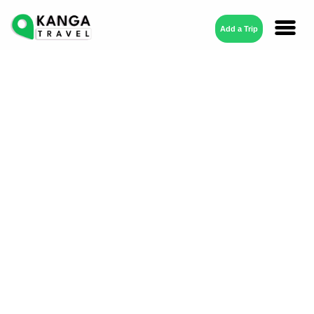
Add a Trip