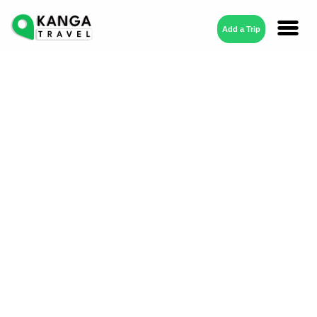
Add a Trip